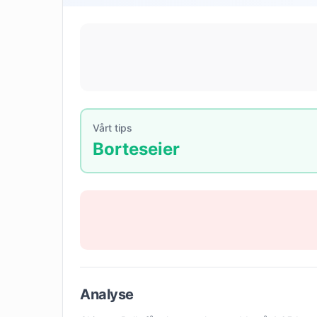
Vårt tips
Borteseier
Analyse