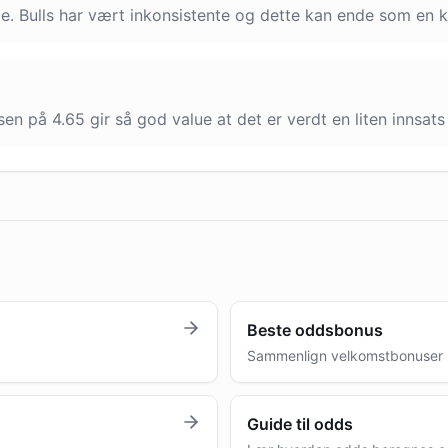
e. Bulls har vært inkonsistente og dette kan ende som en kl
en på 4.65 gir så god value at det er verdt en liten innsats
Beste oddsbonus
Sammenlign velkomstbonuser
Guide til odds