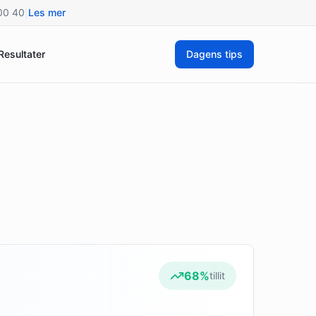
800 40
|
Les mer
Resultater
Dagens tips
68
%
tillit