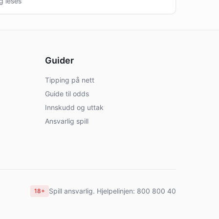
g leses
Guider
Tipping på nett
Guide til odds
Innskudd og uttak
Ansvarlig spill
Spill ansvarlig. Hjelpelinjen: 800 800 40
18+