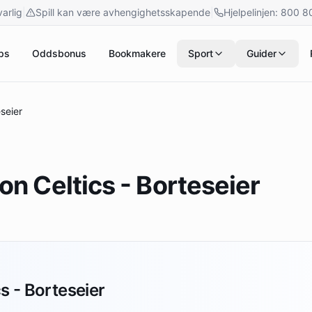
varlig
|
Spill kan være avhengighetsskapende
|
Hjelpelinjen: 800 
ps
Oddsbonus
Bookmakere
Sport
Guider
seier
on Celtics - Borteseier
s - Borteseier