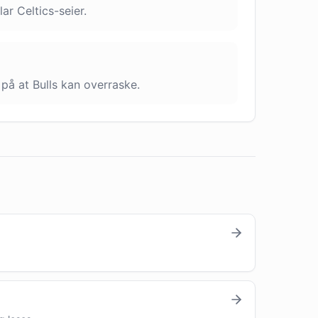
ar Celtics-seier.
 på at Bulls kan overraske.