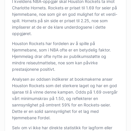
I kveldens NBA-oppgjør skal Houston Rockets ta imot
Charlotte Hornets. Rockets er priset til 1.69 for seier på
hjemmebane, noe som gir en god mulighet for et verdi-
spill. Hornets på sin side er priset til 2.25, noe som
impliserer at de er de klare underdogsene i dette
oppgjøret.
Houston Rockets har fordelen av å spille på
hjemmebane, som i NBA ofte er en betydelig faktor.
Hjemmelag drar ofte nytte av publikumsstøtte og
mindre reiseutmattelse, noe som kan påvirke
prestasjonene positivt.
Analysen av oddsen indikerer at bookmakerne anser
Houston Rockets som det sterkere laget og har en god
sjanse til å vinne denne kampen. Odds på 1.69 overgår
vårt minimumskrav på 1.50, og reflekterer en
sannsynlighet på omtrent 59% for en Rockets-seier.
Dette er en solid sannsynlighet for et lag med
hjemmebane Fordel.
Selv om vi ikke har direkte statistikk for lagform eller