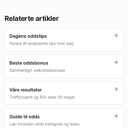
Relaterte artikler
Dagens oddstips
Ferske AI-analyserte tips hver dag
Beste oddsbonus
Sammenlign velkomstbonuser
Våre resultater
Treffprosent og ROI siste 30 dager
Guide til odds
Lær hvordan odds beregnes og leses