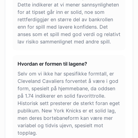
Dette indikerer at vi mener sannsynligheten
for at tipset går inn er solid, noe som
rettferdiggjør en større del av bankrollen
enn for spill med lavere konfidens. Det
anses som et spill med god verdi og relativt
lav risiko sammenlignet med andre spill.
Hvordan er formen til lagene?
Selv om vi ikke har spesifikke formtall, er
Cleveland Cavaliers forventet å være i god
form, spesielt på hjemmebane, da oddsen
på 1.74 indikerer en solid favorittrolle.
Historisk sett presterer de sterkt foran eget
publikum. New York Knicks er et solid lag,
men deres bortebaneform kan være mer
variabel og tidvis ujevn, spesielt mot
topplag.