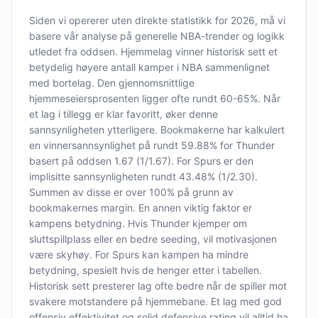
Siden vi opererer uten direkte statistikk for 2026, må vi
basere vår analyse på generelle NBA-trender og logikk
utledet fra oddsen. Hjemmelag vinner historisk sett et
betydelig høyere antall kamper i NBA sammenlignet
med bortelag. Den gjennomsnittlige
hjemmeseiersprosenten ligger ofte rundt 60-65%. Når
et lag i tillegg er klar favoritt, øker denne
sannsynligheten ytterligere. Bookmakerne har kalkulert
en vinnersannsynlighet på rundt 59.88% for Thunder
basert på oddsen 1.67 (1/1.67). For Spurs er den
implisitte sannsynligheten rundt 43.48% (1/2.30).
Summen av disse er over 100% på grunn av
bookmakernes margin. En annen viktig faktor er
kampens betydning. Hvis Thunder kjemper om
sluttspillplass eller en bedre seeding, vil motivasjonen
være skyhøy. For Spurs kan kampen ha mindre
betydning, spesielt hvis de henger etter i tabellen.
Historisk sett presterer lag ofte bedre når de spiller mot
svakere motstandere på hjemmebane. Et lag med god
offensiv effektivitet og solid defensive rating vil alltid ha