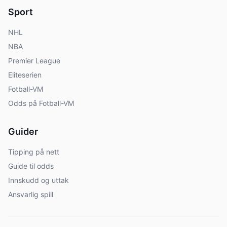
Sport
NHL
NBA
Premier League
Eliteserien
Fotball-VM
Odds på Fotball-VM
Guider
Tipping på nett
Guide til odds
Innskudd og uttak
Ansvarlig spill