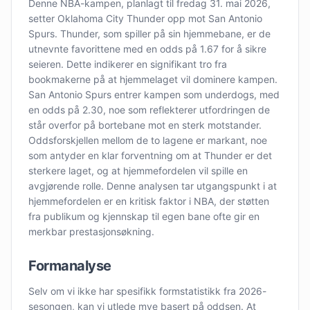
Denne NBA-kampen, planlagt til fredag 31. mai 2026,
setter Oklahoma City Thunder opp mot San Antonio
Spurs. Thunder, som spiller på sin hjemmebane, er de
utnevnte favorittene med en odds på 1.67 for å sikre
seieren. Dette indikerer en signifikant tro fra
bookmakerne på at hjemmelaget vil dominere kampen.
San Antonio Spurs entrer kampen som underdogs, med
en odds på 2.30, noe som reflekterer utfordringen de
står overfor på bortebane mot en sterk motstander.
Oddsforskjellen mellom de to lagene er markant, noe
som antyder en klar forventning om at Thunder er det
sterkere laget, og at hjemmefordelen vil spille en
avgjørende rolle. Denne analysen tar utgangspunkt i at
hjemmefordelen er en kritisk faktor i NBA, der støtten
fra publikum og kjennskap til egen bane ofte gir en
merkbar prestasjonsøkning.
Formanalyse
Selv om vi ikke har spesifikk formstatistikk fra 2026-
sesongen, kan vi utlede mye basert på oddsen. At