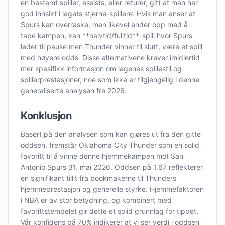
en bestemt spiller, assists, eller returer, gitt at man har
god innsikt i lagets stjerne-spillere. Hvis man anser at
Spurs kan overraske, men likevel ender opp med å
tape kampen, kan **halvtid/fulltid**-spill hvor Spurs
leder til pause men Thunder vinner til slutt, være et spill
med høyere odds. Disse alternativene krever imidlertid
mer spesifikk informasjon om lagenes spillestil og
spillerprestasjoner, noe som ikke er tilgjengelig i denne
generaliserte analysen fra 2026.
Konklusjon
Basert på den analysen som kan gjøres ut fra den gitte
oddsen, fremstår Oklahoma City Thunder som en solid
favoritt til å vinne denne hjemmekampen mot San
Antonio Spurs 31. mai 2026. Oddsen på 1.67 reflekterer
en signifikant tillit fra bookmakerne til Thunders
hjemmeprestasjon og generelle styrke. Hjemmefaktoren
i NBA er av stor betydning, og kombinert med
favorittstempelet gir dette et solid grunnlag for tippet.
Vår konfidens på 70% indikerer at vi ser verdi i oddsen