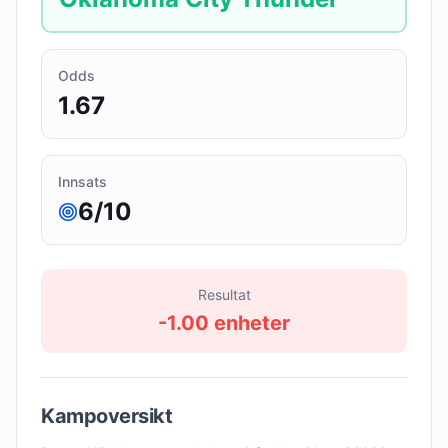
Odds
1.67
Innsats
6
/10
Resultat
-1.00
enheter
Kampoversikt