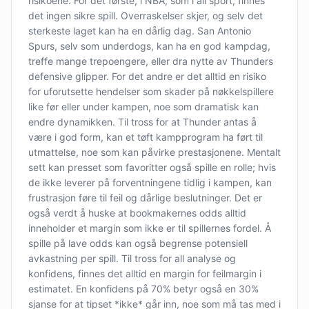
risikoene. For det første, i NBA, som i all sport, finnes
det ingen sikre spill. Overraskelser skjer, og selv det
sterkeste laget kan ha en dårlig dag. San Antonio
Spurs, selv som underdogs, kan ha en god kampdag,
treffe mange trepoengere, eller dra nytte av Thunders
defensive glipper. For det andre er det alltid en risiko
for uforutsette hendelser som skader på nøkkelspillere
like før eller under kampen, noe som dramatisk kan
endre dynamikken. Til tross for at Thunder antas å
være i god form, kan et tøft kampprogram ha ført til
utmattelse, noe som kan påvirke prestasjonene. Mentalt
sett kan presset som favoritter også spille en rolle; hvis
de ikke leverer på forventningene tidlig i kampen, kan
frustrasjon føre til feil og dårlige beslutninger. Det er
også verdt å huske at bookmakernes odds alltid
inneholder et margin som ikke er til spillernes fordel. Å
spille på lave odds kan også begrense potensiell
avkastning per spill. Til tross for all analyse og
konfidens, finnes det alltid en margin for feilmargin i
estimatet. En konfidens på 70% betyr også en 30%
sjanse for at tipset *ikke* går inn, noe som må tas med i