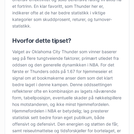
et fortrinn. En klar favoritt, som Thunder her er,
indikerer ofte at de har bedre statistikk i viktige
kategorier som skuddprosent, returer, og turnover-
statistikk.
Hvorfor dette tipset?
Valget av Oklahoma City Thunder som vinner baserer
seg på flere tungtveiende faktorer, primært utledet fra
oddsen og den generelle dynamikken i NBA. For det
første er Thunders odds på 1.67 for hjemmeseier et
signal om at bookmakerne anser dem som det klart
bedre laget i denne kampen. Denne oddssettingen
reflekterer ofte en kombinasjon av lagets nåværende
form, tabellposisjon, eventuelle skader på nøkkelspillere
hos motstanderen, og ikke minst hjemmefordelen.
Hjemmefordelen i NBA er betydelig; lag presterer
statistisk sett bedre foran eget publikum, både
offensivt og defensivt. Den energien og støtten de får,
samt reiseutmattelse og tidsforskjeller for bortelaget, er