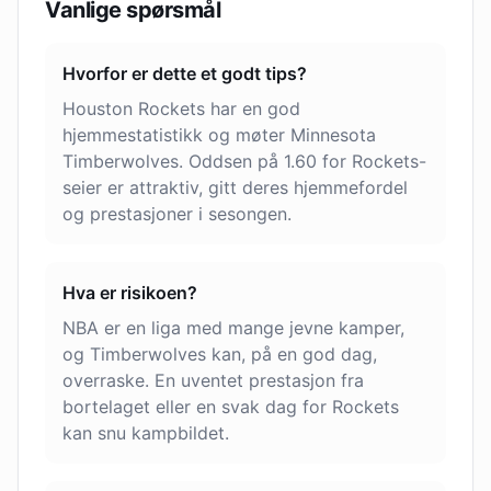
Vanlige spørsmål
Hvorfor er dette et godt tips?
Houston Rockets har en god
hjemmestatistikk og møter Minnesota
Timberwolves. Oddsen på 1.60 for Rockets-
seier er attraktiv, gitt deres hjemmefordel
og prestasjoner i sesongen.
Hva er risikoen?
NBA er en liga med mange jevne kamper,
og Timberwolves kan, på en god dag,
overraske. En uventet prestasjon fra
bortelaget eller en svak dag for Rockets
kan snu kampbildet.