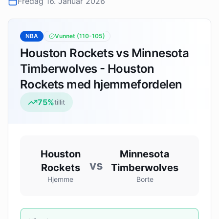
Fredag 16. Januar 2026
NBA
Vunnet
(110-105)
Houston Rockets vs Minnesota
Timberwolves - Houston
Rockets med hjemmefordelen
75
%
tillit
Houston
Minnesota
vs
Rockets
Timberwolves
Hjemme
Borte