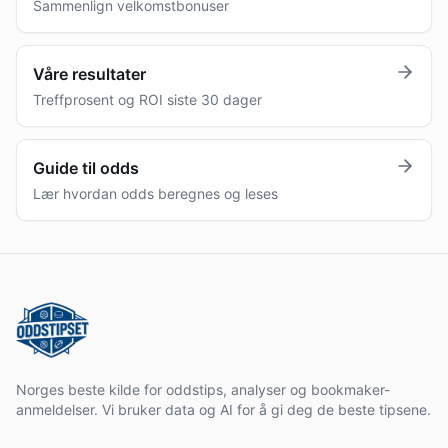
Sammenlign velkomstbonuser
Våre resultater
Treffprosent og ROI siste 30 dager
Guide til odds
Lær hvordan odds beregnes og leses
Norges beste kilde for oddstips, analyser og bookmaker-
anmeldelser. Vi bruker data og AI for å gi deg de beste tipsene.