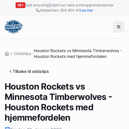
18+
Spill ansvarlig
Spill kan være avhengighetsskapende
Hjelpelinjen: 800 800 40
Les mer
Houston Rockets vs Minnesota Timberwolves -
Oddstips
Houston Rockets med hjemmefordelen
Tilbake til oddstips
Houston Rockets vs
Minnesota Timberwolves -
Houston Rockets med
hjemmefordelen