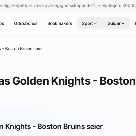
varlig
|
Spill kan være avhengighetsskapende
|
Hjelpelinjen: 800 
ps
Oddsbonus
Bookmakere
Sport
Guider
 - Boston Bruins seier
as Golden Knights - Boston 
 Knights - Boston Bruins seier