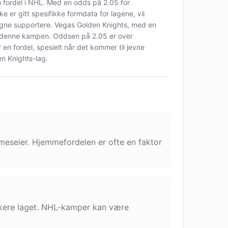
fordel i NHL. Med en odds på 2.05 for
e er gitt spesifikke formdata for lagene, vil
an egne supportere. Vegas Golden Knights, med en
ne denne kampen. Oddsen på 2.05 er over
 en fordel, spesielt når det kommer til jevne
en Knights-lag.
meseier. Hjemmefordelen er ofte en faktor
erkere laget. NHL-kamper kan være