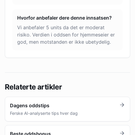
Hvorfor anbefaler dere denne innsatsen?
Vi anbefaler 5 units da det er moderat
risiko. Verdien i oddsen for hjemmeseier er
god, men motstanden er ikke ubetydelig.
Relaterte artikler
Dagens oddstips
Ferske AI-analyserte tips hver dag
Beste oddsbonus