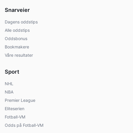
Snarveier
Dagens oddstips
Alle oddstips
Oddsbonus
Bookmakere
Våre resultater
Sport
NHL
NBA
Premier League
Eliteserien
Fotball-VM
Odds på Fotball-VM