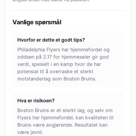
Vanlige spørsmål
Hvorfor er dette et godt tips?
Philadelphia Flyers har hjemmefordel og
oddsen på 2.17 for hjemmeseier gir god
verdi, spesielt i en kamp hvor de har
potensial til å overraske et sterkt
motstanderlag som Boston Bruins.
Hva er risikoen?
Boston Bruins er et sterkt lag, og selv om
Flyers har hjemmefordel, kan kvaliteten til
Bruins være avgjørende. Resultatet kan
være jevnt.