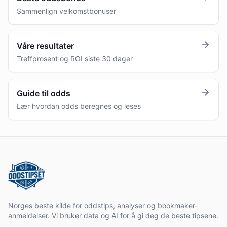
Sammenlign velkomstbonuser
Våre resultater
Treffprosent og ROI siste 30 dager
Guide til odds
Lær hvordan odds beregnes og leses
Norges beste kilde for oddstips, analyser og bookmaker-
anmeldelser. Vi bruker data og AI for å gi deg de beste tipsene.