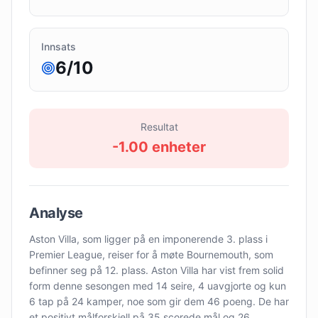
Innsats
6
/10
Resultat
-1.00
enheter
Analyse
Aston Villa, som ligger på en imponerende 3. plass i
Premier League, reiser for å møte Bournemouth, som
befinner seg på 12. plass. Aston Villa har vist frem solid
form denne sesongen med 14 seire, 4 uavgjorte og kun
6 tap på 24 kamper, noe som gir dem 46 poeng. De har
et positivt målforskjell på 35 scorede mål og 26