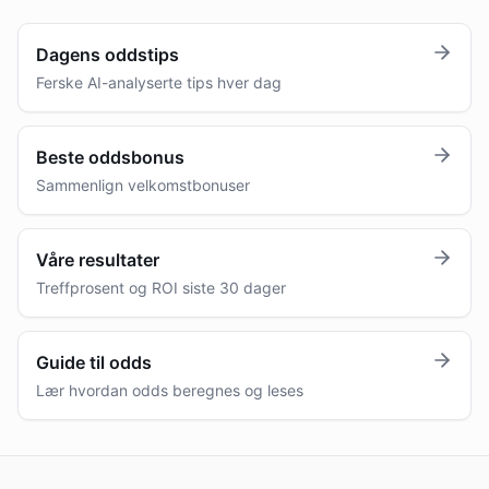
Dagens oddstips
Ferske AI-analyserte tips hver dag
Beste oddsbonus
Sammenlign velkomstbonuser
Våre resultater
Treffprosent og ROI siste 30 dager
Guide til odds
Lær hvordan odds beregnes og leses