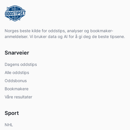
Norges beste kilde for oddstips, analyser og bookmaker-
anmeldelser. Vi bruker data og AI for å gi deg de beste tipsene.
Snarveier
Dagens oddstips
Alle oddstips
Oddsbonus
Bookmakere
Våre resultater
Sport
NHL