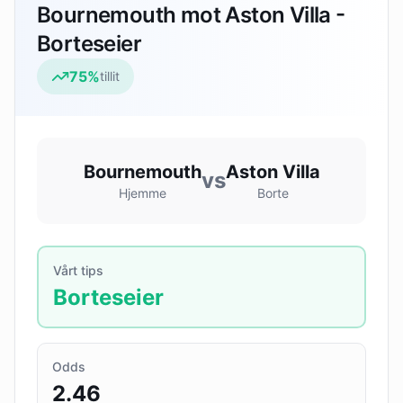
Bournemouth mot Aston Villa -
Borteseier
75
%
tillit
Bournemouth
Aston Villa
vs
Hjemme
Borte
Vårt tips
Borteseier
Odds
2.46