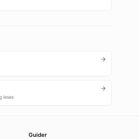
g leses
Guider