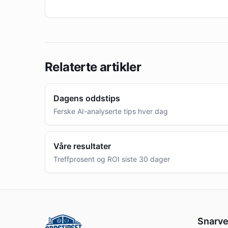
Relaterte artikler
Dagens oddstips
Ferske AI-analyserte tips hver dag
Våre resultater
Treffprosent og ROI siste 30 dager
Snarve