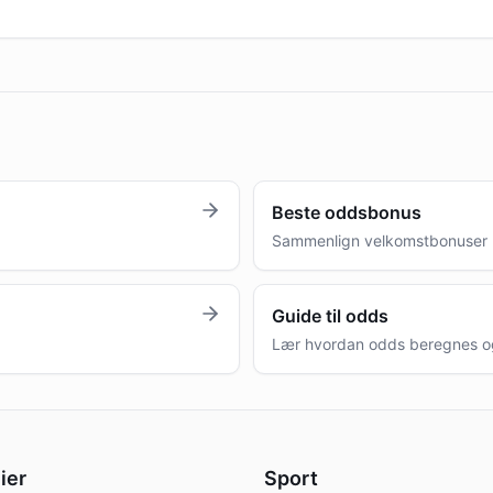
Beste oddsbonus
Sammenlign velkomstbonuser
Guide til odds
Lær hvordan odds beregnes o
ier
Sport