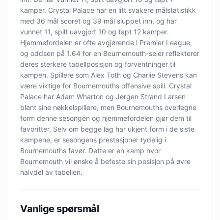
kamper. Crystal Palace har en litt svakere målstatistikk
med 36 mål scoret og 39 mål sluppet inn, og har
vunnet 11, spilt uavgjort 10 og tapt 12 kamper.
Hjemmefordelen er ofte avgjørende i Premier League,
og oddsen på 1.64 for en Bournemouth-seier reflekterer
deres sterkere tabellposisjon og forventninger til
kampen. Spillere som Alex Toth og Charlie Stevens kan
være viktige for Bournemouths offensive spill. Crystal
Palace har Adam Wharton og Jørgen Strand Larsen
blant sine nøkkelspillere, men Bournemouths overlegne
form denne sesongen og hjemmefordelen gjør dem til
favoritter. Selv om begge lag har ukjent form i de siste
kampene, er sesongens prestasjoner tydelig i
Bournemouths favør. Dette er en kamp hvor
Bournemouth vil ønske å befeste sin posisjon på øvre
halvdel av tabellen.
Vanlige spørsmål