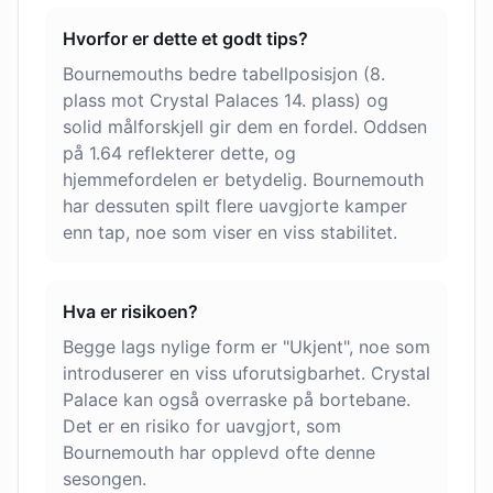
Hvorfor er dette et godt tips?
Bournemouths bedre tabellposisjon (8.
plass mot Crystal Palaces 14. plass) og
solid målforskjell gir dem en fordel. Oddsen
på 1.64 reflekterer dette, og
hjemmefordelen er betydelig. Bournemouth
har dessuten spilt flere uavgjorte kamper
enn tap, noe som viser en viss stabilitet.
Hva er risikoen?
Begge lags nylige form er "Ukjent", noe som
introduserer en viss uforutsigbarhet. Crystal
Palace kan også overraske på bortebane.
Det er en risiko for uavgjort, som
Bournemouth har opplevd ofte denne
sesongen.