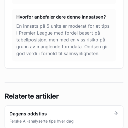
Hvorfor anbefaler dere denne innsatsen?
En innsats på 5 units er moderat for et tips
i Premier League med fordel basert på
tabellposisjon, men med en viss risiko på
grunn av manglende formdata. Oddsen gir
god verdi i forhold til sannsynligheten.
Relaterte artikler
Dagens oddstips
Ferske AI-analyserte tips hver dag