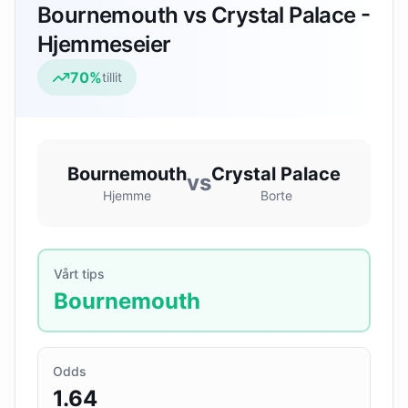
Bournemouth vs Crystal Palace -
Hjemmeseier
70
%
tillit
Bournemouth
Crystal Palace
vs
Hjemme
Borte
Vårt tips
Bournemouth
Odds
1.64