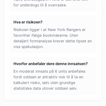
for underdogs til å overraske.
Hva er risikoen?
Risikoen ligger i at New York Rangers er
favoritter ifølge bookmakerne. Uten
detaljert formanalyse krever dette tipset en
viss spekulasjon.
Hvorfor anbefaler dere denne innsatsen?
En moderat innsats på 6 units anbefales
fordi oddsen er attraktiv nok til å ta en
kalkulert risiko, selv uten grundige
statistiske data utover oddsen selv.