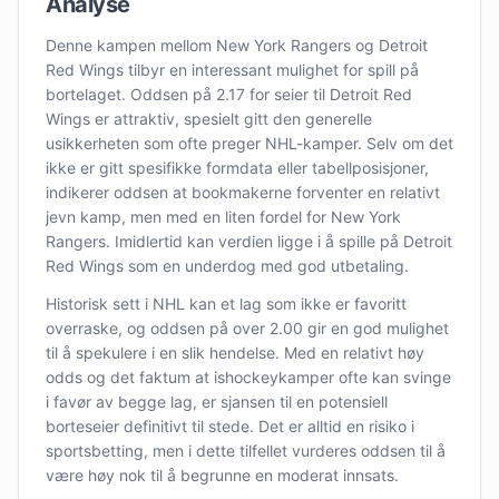
Analyse
Denne kampen mellom New York Rangers og Detroit
Red Wings tilbyr en interessant mulighet for spill på
bortelaget. Oddsen på 2.17 for seier til Detroit Red
Wings er attraktiv, spesielt gitt den generelle
usikkerheten som ofte preger NHL-kamper. Selv om det
ikke er gitt spesifikke formdata eller tabellposisjoner,
indikerer oddsen at bookmakerne forventer en relativt
jevn kamp, men med en liten fordel for New York
Rangers. Imidlertid kan verdien ligge i å spille på Detroit
Red Wings som en underdog med god utbetaling.
Historisk sett i NHL kan et lag som ikke er favoritt
overraske, og oddsen på over 2.00 gir en god mulighet
til å spekulere i en slik hendelse. Med en relativt høy
odds og det faktum at ishockeykamper ofte kan svinge
i favør av begge lag, er sjansen til en potensiell
borteseier definitivt til stede. Det er alltid en risiko i
sportsbetting, men i dette tilfellet vurderes oddsen til å
være høy nok til å begrunne en moderat innsats.