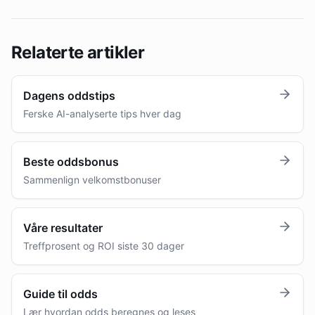
Relaterte artikler
Dagens oddstips
Ferske AI-analyserte tips hver dag
Beste oddsbonus
Sammenlign velkomstbonuser
Våre resultater
Treffprosent og ROI siste 30 dager
Guide til odds
Lær hvordan odds beregnes og leses