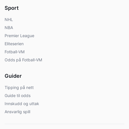
Sport
NHL
NBA
Premier League
Eliteserien
Fotball-VM
Odds på Fotball-VM
Guider
Tipping på nett
Guide til odds
Innskudd og uttak
Ansvarlig spill