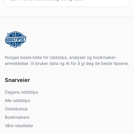
Norges beste kilde for oddstips, analyser og bookmaker-
anmeldelser. Vi bruker data og AI for å gi deg de beste tipsene.
Snarveier
Dagens oddstips
Alle oddstips
Oddsbonus
Bookmakere
Våre resultater