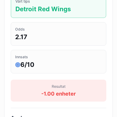
Vårt tips
Detroit Red Wings
Odds
2.17
Innsats
6
/10
Resultat
-1.00
enheter