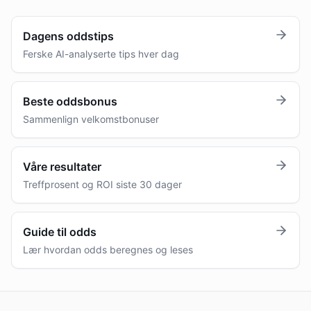
Dagens oddstips
Ferske AI-analyserte tips hver dag
Beste oddsbonus
Sammenlign velkomstbonuser
Våre resultater
Treffprosent og ROI siste 30 dager
Guide til odds
Lær hvordan odds beregnes og leses