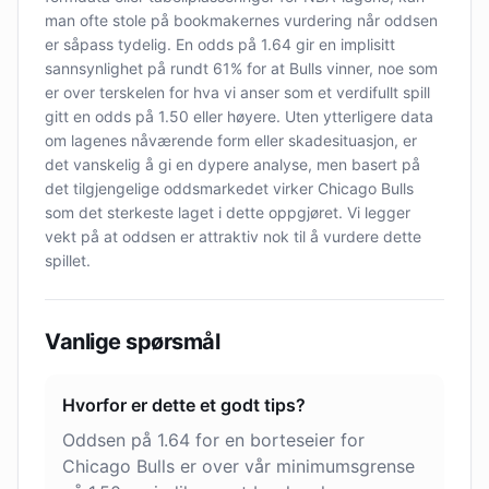
man ofte stole på bookmakernes vurdering når oddsen
er såpass tydelig. En odds på 1.64 gir en implisitt
sannsynlighet på rundt 61% for at Bulls vinner, noe som
er over terskelen for hva vi anser som et verdifullt spill
gitt en odds på 1.50 eller høyere. Uten ytterligere data
om lagenes nåværende form eller skadesituasjon, er
det vanskelig å gi en dypere analyse, men basert på
det tilgjengelige oddsmarkedet virker Chicago Bulls
som det sterkeste laget i dette oppgjøret. Vi legger
vekt på at oddsen er attraktiv nok til å vurdere dette
spillet.
Vanlige spørsmål
Hvorfor er dette et godt tips?
Oddsen på 1.64 for en borteseier for
Chicago Bulls er over vår minimumsgrense