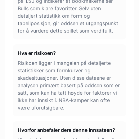
på 1.50 og indikerer at bookmakerne ser
Bulls som klare favoritter. Selv uten
detaljert statistikk om form og
tabellposisjon, gir oddsen et utgangspunkt
for å vurdere dette spillet som verdifullt.
Hva er risikoen?
Risikoen ligger i mangelen på detaljerte
statistikker som formkurver og
skadesituasjoner. Uten disse dataene er
analysen primært basert på oddsen som er
satt, som kan ha tatt høyde for faktorer vi
ikke har innsikt i. NBA-kamper kan ofte
være uforutsigbare.
Hvorfor anbefaler dere denne innsatsen?