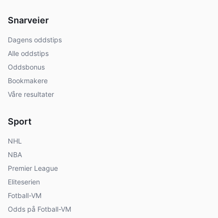
Snarveier
Dagens oddstips
Alle oddstips
Oddsbonus
Bookmakere
Våre resultater
Sport
NHL
NBA
Premier League
Eliteserien
Fotball-VM
Odds på Fotball-VM