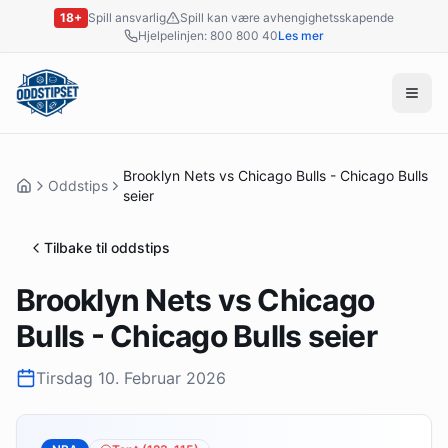
18+
Spill ansvarlig
Spill kan være avhengighetsskapende
Hjelpelinjen: 800 800 40
Les mer
Brooklyn Nets vs Chicago Bulls - Chicago Bulls
Oddstips
seier
Tilbake til oddstips
Brooklyn Nets vs Chicago
Bulls - Chicago Bulls seier
Tirsdag 10. Februar 2026