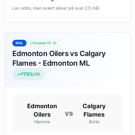
Lav odds, men svært sikker på over 2.5 mål.
NHL
Vunnet
(5-3)
Edmonton Oilers vs Calgary
Flames - Edmonton ML
75
%
tillit
Edmonton
Calgary
vs
Oilers
Flames
Hjemme
Borte