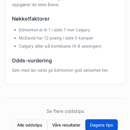
oppgjøret de siste årene.
Nøkkelfaktorer
Edmonton er 6-1 i siste 7 mot Calgary
McDavid har 12 poeng i siste 5 kamper
Calgary sliter på bortebane (4-8 sesongen)
Odds-vurdering
Selv med lav odds gir Edmonton god sikkerhet her.
Se flere oddstips
Alle oddstips
Våre resultater
Dagens tips