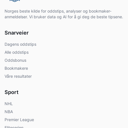
Norges beste kilde for oddstips, analyser og bookmaker-
anmeldelser. Vi bruker data og AI for å gi deg de beste tipsene.
Snarveier
Dagens oddstips
Alle oddstips
Oddsbonus
Bookmakere
Våre resultater
Sport
NHL
NBA
Premier League
Eliteserien