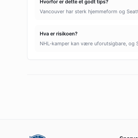
Hvorfor er dette et godt tips?
Vancouver har sterk hjemmeform og Seattl
Hva er risikoen?
NHL-kamper kan være uforutsigbare, og Se