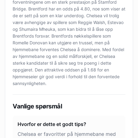
forventningene om en sterk prestasjon på Stamford
Bridge. Brentford har en odds på 4.80, noe som viser at
de er sett på som en klar underdog. Chelsea vil trolig
være avhengige av spillere som Reggie Walsh, Estevao
og Shumaira Mheuka, som kan bidra til å låse opp
Brentfords forsvar. Brentfords nøkkelspillere som
Romelle Donovan kan utgjøre en trussel, men på
hjemmebane forventes Chelsea å dominere. Med fordel
av hjemmebane og en solid målforskjell, er Chelsea
sterke kandidater til å sikre seg tre poeng i dette
oppgjøret. Den attraktive oddsen på 1.68 for en
hjemmeseier gir god verdi i forhold til den forventede
sannsynligheten.
Vanlige spørsmål
Hvorfor er dette et godt tips?
Chelsea er favoritter på hjemmebane med