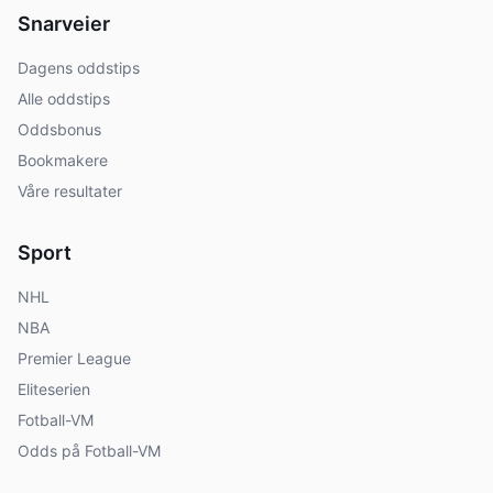
Snarveier
Dagens oddstips
Alle oddstips
Oddsbonus
Bookmakere
Våre resultater
Sport
NHL
NBA
Premier League
Eliteserien
Fotball-VM
Odds på Fotball-VM