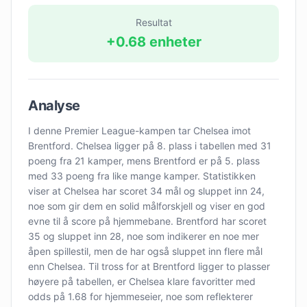
Resultat
+
0.68
enheter
Analyse
I denne Premier League-kampen tar Chelsea imot
Brentford. Chelsea ligger på 8. plass i tabellen med 31
poeng fra 21 kamper, mens Brentford er på 5. plass
med 33 poeng fra like mange kamper. Statistikken
viser at Chelsea har scoret 34 mål og sluppet inn 24,
noe som gir dem en solid målforskjell og viser en god
evne til å score på hjemmebane. Brentford har scoret
35 og sluppet inn 28, noe som indikerer en noe mer
åpen spillestil, men de har også sluppet inn flere mål
enn Chelsea. Til tross for at Brentford ligger to plasser
høyere på tabellen, er Chelsea klare favoritter med
odds på 1.68 for hjemmeseier, noe som reflekterer