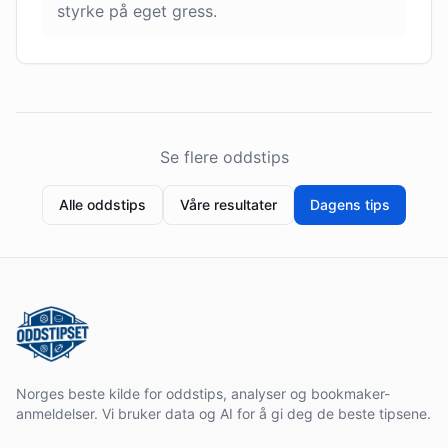
styrke på eget gress.
Se flere oddstips
Alle oddstips
Våre resultater
Dagens tips
Norges beste kilde for oddstips, analyser og bookmaker-
anmeldelser. Vi bruker data og AI for å gi deg de beste tipsene.