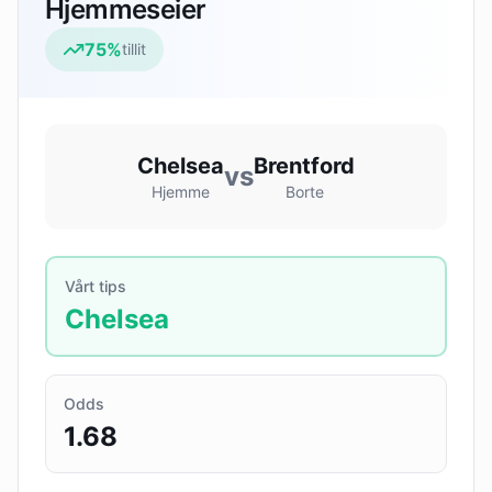
Hjemmeseier
75
%
tillit
Chelsea
Brentford
vs
Hjemme
Borte
Vårt tips
Chelsea
Odds
1.68