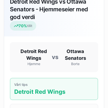
Detroit Red Wings vs Ottawa
Senators - Hjemmeseier med
god verdi
70
%
tillit
Detroit Red
Ottawa
vs
Wings
Senators
Hjemme
Borte
Vårt tips
Detroit Red Wings