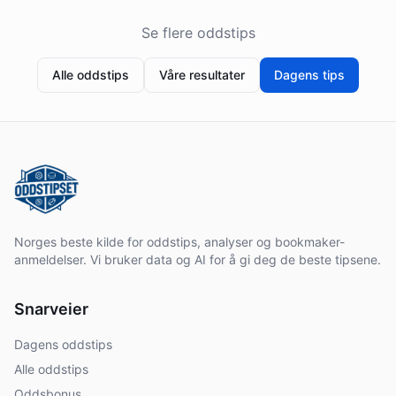
Se flere oddstips
Alle oddstips
Våre resultater
Dagens tips
Norges beste kilde for oddstips, analyser og bookmaker-
anmeldelser. Vi bruker data og AI for å gi deg de beste tipsene.
Snarveier
Dagens oddstips
Alle oddstips
Oddsbonus