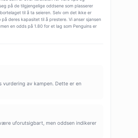
 seg på de tilgjengelige oddsene som plasserer
ortelaget til å ta seieren. Selv om det ikke er
 på deres kapasitet til å prestere. Vi anser sjansen
e, men en odds på 1.80 for et lag som Penguins er
ns vurdering av kampen. Dette er en
e være uforutsigbart, men oddsen indikerer