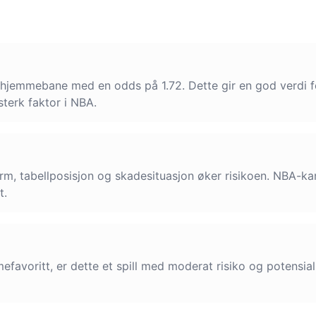
 hjemmebane med en odds på 1.72. Dette gir en god verdi fo
terk faktor i NBA.
rm, tabellposisjon og skadesituasjon øker risikoen. NBA-k
t.
avoritt, er dette et spill med moderat risiko og potensial 