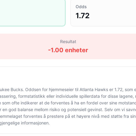
Odds
1.72
Resultat
-1.00
enheter
kee Bucks. Oddsen for hjemmeseier til Atlanta Hawks er 1.72, som e
aplassering, formstatistikk eller individuelle spillerdata for disse la
 som ofte indikerer at de forventes å ha en fordel over sine motsta
r en god balanse mellom risiko og potensiell gevinst. Selv om vi sav
. Hjemmelaget forventes å prestere på et høyere nivå med støtte fra si
ilgjengelige informasjonen.