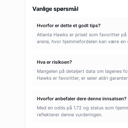
Vanlige spørsmål
Hvorfor er dette et godt tips?
Atlanta Hawks er priset som favoritter på
arena, hvor hjemmefordelen kan være en s
Hva er risikoen?
Mangelen på detaljert data om lagenes fo
Hawks er favoritter, er seier aldri garanter
Hvorfor anbefaler dere denne innsatsen?
Med en odds på 1.72 og status som hjemmef
reflekterer denne vurderingen.