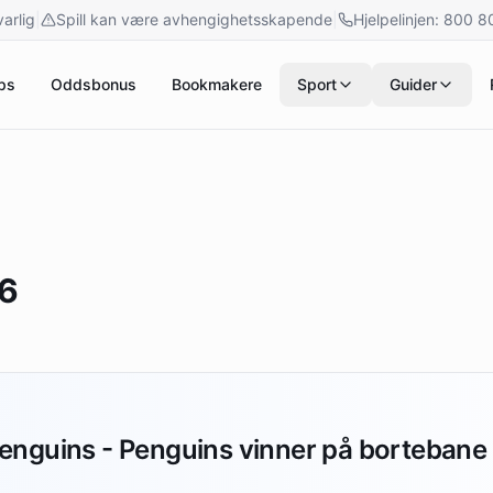
varlig
|
Spill kan være avhengighetsskapende
|
Hjelpelinjen: 800 
ps
Oddsbonus
Bookmakere
Sport
Guider
26
Penguins - Penguins vinner på bortebane