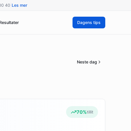
800 40
|
Les mer
Resultater
Dagens tips
Neste dag
70
%
tillit