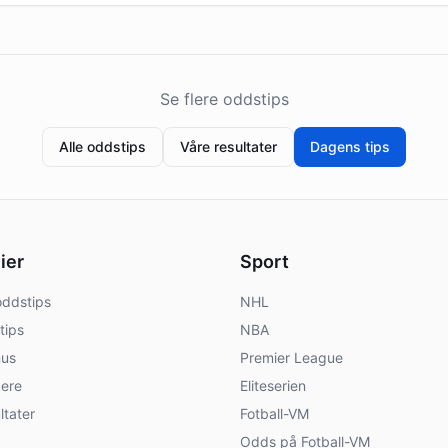
Se flere oddstips
Alle oddstips
Våre resultater
Dagens tips
ier
Sport
ddstips
NHL
tips
NBA
us
Premier League
ere
Eliteserien
ltater
Fotball-VM
Odds på Fotball-VM