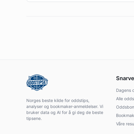
Snarve
Dagens o
Alle odds
Norges beste kilde for oddstips,
analyser og bookmaker-anmeldelser. Vi
Oddsbon
bruker data og AI for å gi deg de beste
Bookmak
tipsene.
Våre resu