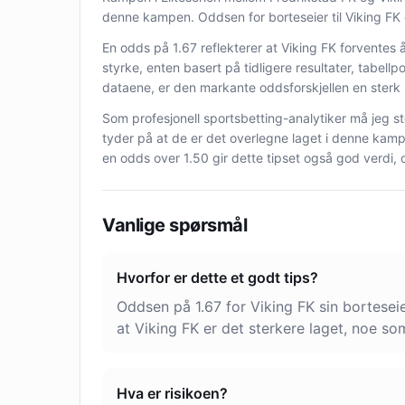
denne kampen. Oddsen for borteseier til Viking FK e
En odds på 1.67 reflekterer at Viking FK forventes å 
styrke, enten basert på tidligere resultater, tabellpo
dataene, er den markante oddsforskjellen en sterk i
Som profesjonell sportsbetting-analytiker må jeg st
tyder på at de er det overlegne laget i denne kampen
en odds over 1.50 gir dette tipset også god verdi, og
Vanlige spørsmål
Hvorfor er dette et godt tips?
Oddsen på 1.67 for Viking FK sin borteseie
at Viking FK er det sterkere laget, noe som
Hva er risikoen?