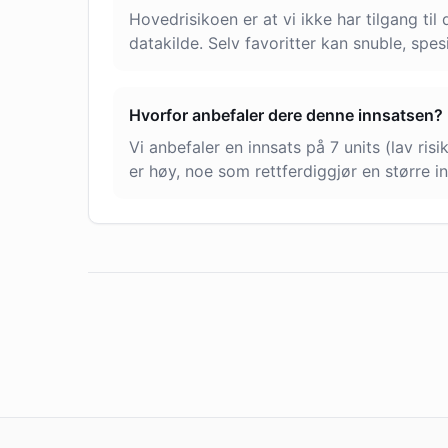
Hovedrisikoen er at vi ikke har tilgang ti
datakilde. Selv favoritter kan snuble, spes
Hvorfor anbefaler dere denne innsatsen?
Vi anbefaler en innsats på 7 units (lav ris
er høy, noe som rettferdiggjør en større in