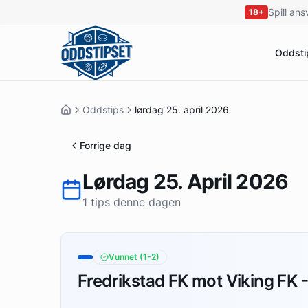
Spill ans
18+
Oddsti
Oddstips
lørdag 25. april 2026
Forrige dag
Lørdag 25. April 2026
1 tips denne dagen
Vunnet
(1-2)
Fredrikstad FK mot Viking FK -