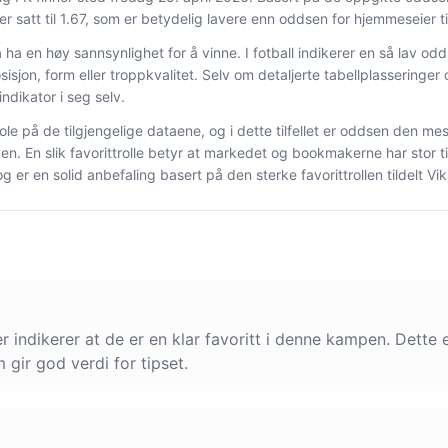
r satt til 1.67, som er betydelig lavere enn oddsen for hjemmeseier ti
ha en høy sannsynlighet for å vinne. I fotball indikerer en så lav odds 
sisjon, form eller troppkvalitet. Selv om detaljerte tabellplasseringer o
ndikator i seg selv.
ole på de tilgjengelige dataene, og i dette tilfellet er oddsen den m
. En slik favorittrolle betyr at markedet og bookmakerne har stor tilli
 er en solid anbefaling basert på den sterke favorittrollen tildelt Vik
r indikerer at de er en klar favoritt i denne kampen. Dette
 gir god verdi for tipset.