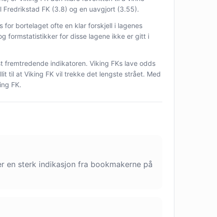
l Fredrikstad FK (3.8) og en uavgjort (3.55).
for bortelaget ofte en klar forskjell i lagenes
g formstatistikker for disse lagene ikke er gitt i
est fremtredende indikatoren. Viking FKs lave odds
t til at Viking FK vil trekke det lengste strået. Med
ing FK.
 er en sterk indikasjon fra bookmakerne på