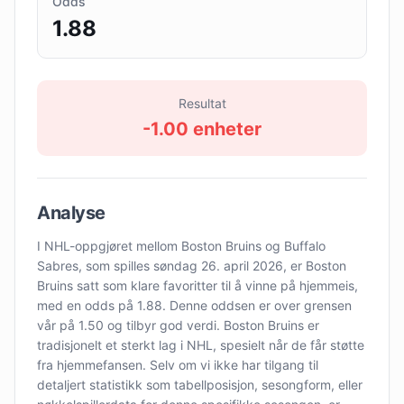
Odds
1.88
Resultat
-1.00
enheter
Analyse
I NHL-oppgjøret mellom Boston Bruins og Buffalo
Sabres, som spilles søndag 26. april 2026, er Boston
Bruins satt som klare favoritter til å vinne på hjemmeis,
med en odds på 1.88. Denne oddsen er over grensen
vår på 1.50 og tilbyr god verdi. Boston Bruins er
tradisjonelt et sterkt lag i NHL, spesielt når de får støtte
fra hjemmefansen. Selv om vi ikke har tilgang til
detaljert statistikk som tabellposisjon, sesongform, eller