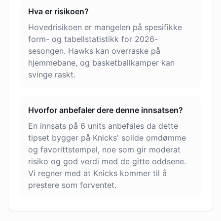
Hva er risikoen?
Hovedrisikoen er mangelen på spesifikke
form- og tabellstatistikk for 2026-
sesongen. Hawks kan overraske på
hjemmebane, og basketballkamper kan
svinge raskt.
Hvorfor anbefaler dere denne innsatsen?
En innsats på 6 units anbefales da dette
tipset bygger på Knicks' solide omdømme
og favorittstempel, noe som gir moderat
risiko og god verdi med de gitte oddsene.
Vi regner med at Knicks kommer til å
prestere som forventet.