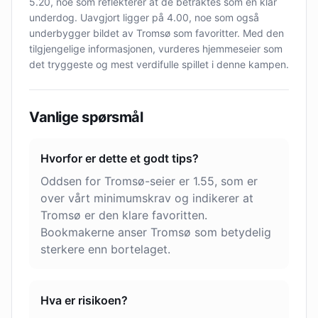
5.20, noe som reflekterer at de betraktes som en klar
underdog. Uavgjort ligger på 4.00, noe som også
underbygger bildet av Tromsø som favoritter. Med den
tilgjengelige informasjonen, vurderes hjemmeseier som
det tryggeste og mest verdifulle spillet i denne kampen.
Vanlige spørsmål
Hvorfor er dette et godt tips?
Oddsen for Tromsø-seier er 1.55, som er
over vårt minimumskrav og indikerer at
Tromsø er den klare favoritten.
Bookmakerne anser Tromsø som betydelig
sterkere enn bortelaget.
Hva er risikoen?