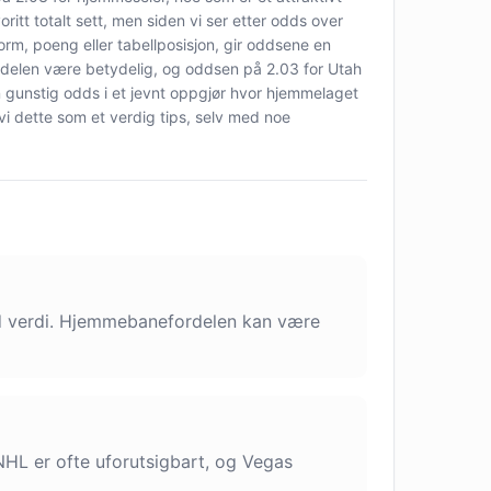
itt totalt sett, men siden vi ser etter odds over
form, poeng eller tabellposisjon, gir oddsene en
ordelen være betydelig, og oddsen på 2.03 for Utah
 gunstig odds i et jevnt oppgjør hvor hjemmelaget
vi dette som et verdig tips, selv med noe
d verdi. Hjemmebanefordelen kan være
NHL er ofte uforutsigbart, og Vegas