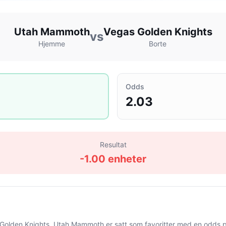
Utah Mammoth
Vegas Golden Knights
vs
Hjemme
Borte
Odds
2.03
Resultat
-1.00
enheter
en Knights. Utah Mammoth er satt som favoritter med en odds på 2