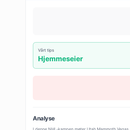
Vårt tips
Hjemmeseier
Analyse
I denne NHL-kampen møter Utah Mammoth Vegas Gold