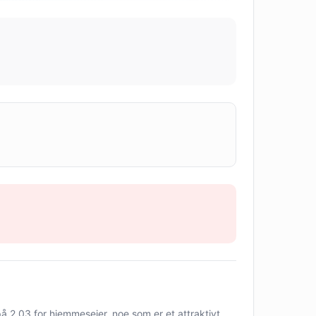
.03 for hjemmeseier, noe som er et attraktivt