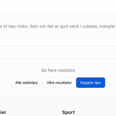
til høy risiko. Selv om det er god verdi i oddsen, mangler vi 
Se flere oddstips
Alle oddstips
Våre resultater
Dagens tips
ier
Sport