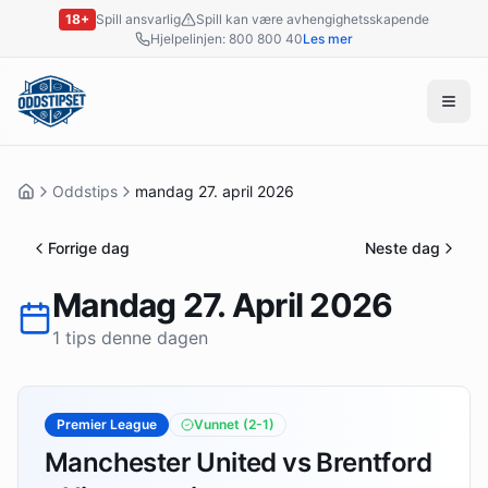
18+
Spill ansvarlig
Spill kan være avhengighetsskapende
Hjelpelinjen: 800 800 40
Les mer
Oddstips
mandag 27. april 2026
Forrige dag
Neste dag
Mandag 27. April 2026
1 tips denne dagen
Premier League
Vunnet
(2-1)
Manchester United vs Brentford