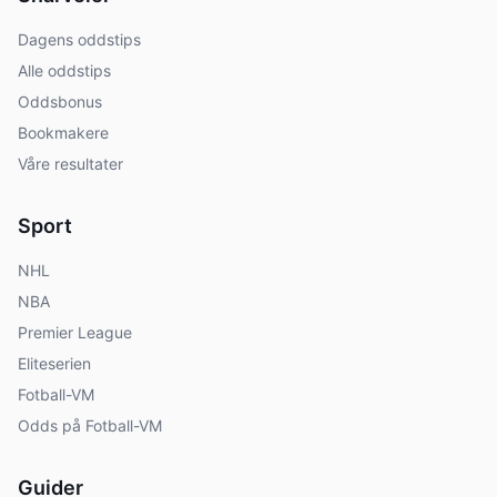
Dagens oddstips
Alle oddstips
Oddsbonus
Bookmakere
Våre resultater
Sport
NHL
NBA
Premier League
Eliteserien
Fotball-VM
Odds på Fotball-VM
Guider