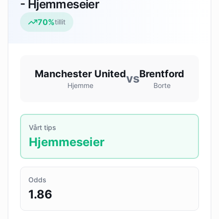
- Hjemmeseier
70
%
tillit
Manchester United
Brentford
vs
Hjemme
Borte
Vårt tips
Hjemmeseier
Odds
1.86