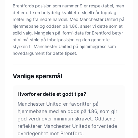
Brentfords posisjon som nummer 9 er respektabel, men
det er ofte en betydelig kvalitetforskjell når topplag
møter lag fra nedre halvdel. Med Manchester United på
hjemmebane og oddsen på 1.86, anser vi dette som et
solid valg. Mangelen på 'form'-data for Brentford betyr
at vi må stole på tabellposisjon og den generelle
styrken til Manchester United på hjemmegress som
hovedargument for dette tipset.
Vanlige spørsmål
Hvorfor er dette et godt tips?
Manchester United er favoritter på
hjemmebane med en odds på 1.86, som gir
god verdi over minimumskravet. Oddsene
reflekterer Manchester Uniteds forventede
overlegenhet mot Brentford.