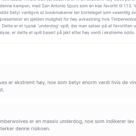
enne kampen, med San Antonio Spurs som en klar favoritt til 1.13. Vi
ds betyr vanligvis at bookmakerne ser bortelaget som vesentlig svake
resenterer en sjelden mulighet for høy avkastning hvis Timberwolves
 Dette er et typisk 'underdog'-spill, der man satser på at favoritten
yse, er dette et spill basert på jakt etter høy verdi i ekstreme odds.
 er ekstremt høy, noe som betyr enorm verdi hvis de vinner
st.
imberwolves er en massiv underdog, noe som indikerer lav s
erker denne risikoen.