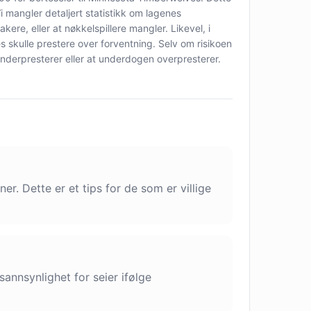
 mangler detaljert statistikk om lagenes
re, eller at nøkkelspillere mangler. Likevel, i
 skulle prestere over forventning. Selv om risikoen
 underpresterer eller at underdogen overpresterer.
. Dette er et tips for de som er villige
annsynlighet for seier ifølge