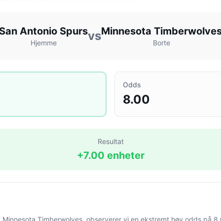
San Antonio Spurs
Minnesota Timberwolve
vs
Hjemme
Borte
Odds
8.00
Resultat
+
7.00
enheter
innesota Timberwolves, observerer vi en ekstremt høy odds på 8.00