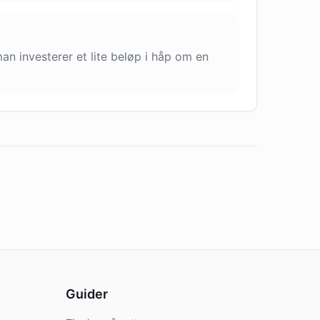
man investerer et lite beløp i håp om en
Guider