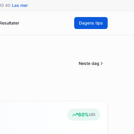
800 40
|
Les mer
Resultater
Dagens tips
Neste dag
60
%
tillit