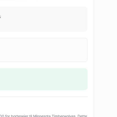
s
 for borteseier til Minnesota Timberwolves. Dette