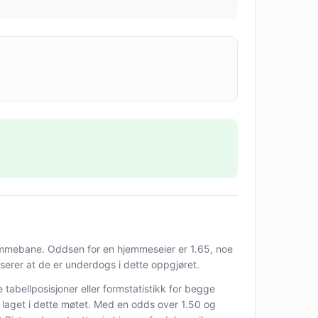
jemmebane. Oddsen for en hjemmeseier er 1.65, noe
liserer at de er underdogs i dette oppgjøret.
tabellposisjoner eller formstatistikk for begge
re laget i dette møtet. Med en odds over 1.50 og