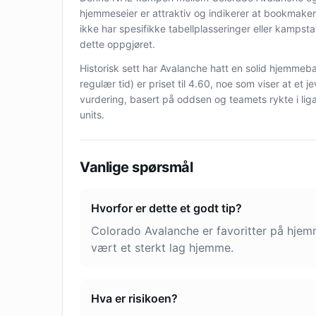
hjemmeseier er attraktiv og indikerer at bookmakern
ikke har spesifikke tabellplasseringer eller kampst
dette oppgjøret.
Historisk sett har Avalanche hatt en solid hjemmeban
regulær tid) er priset til 4.60, noe som viser at et
vurdering, basert på oddsen og teamets rykte i liga
units.
Vanlige spørsmål
Hvorfor er dette et godt tip?
Colorado Avalanche er favoritter på hjemm
vært et sterkt lag hjemme.
Hva er risikoen?