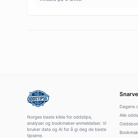
Snarve
Dagens o
Alle odds
Norges beste kilde for oddstips,
analyser og bookmaker-anmeldelser. Vi
Oddsbon
bruker data og AI for å gi deg de beste
Bookmak
tipsene.