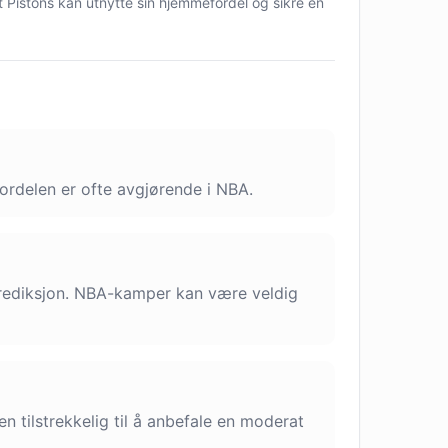
 at Pistons kan utnytte sin hjemmefordel og sikre en
ordelen er ofte avgjørende i NBA.
 prediksjon. NBA-kamper kan være veldig
n tilstrekkelig til å anbefale en moderat