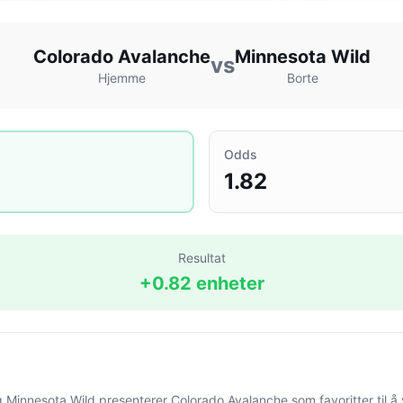
Colorado Avalanche
Minnesota Wild
vs
Hjemme
Borte
Odds
1.82
Resultat
+
0.82
enheter
nnesota Wild presenterer Colorado Avalanche som favoritter til å