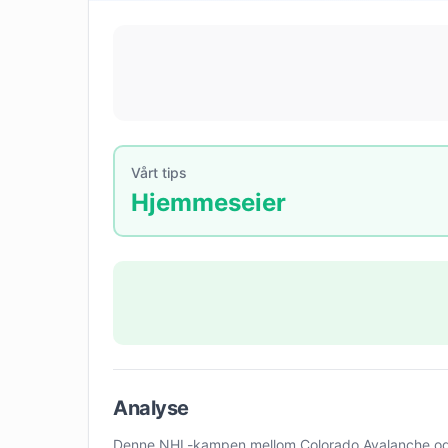
Vårt tips
Hjemmeseier
Analyse
Denne NHL-kampen mellom Colorado Avalanche og Mi