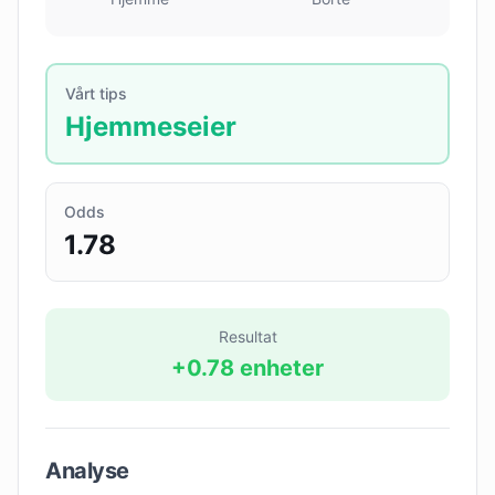
Vårt tips
Hjemmeseier
Odds
1.78
Resultat
+
0.78
enheter
Analyse