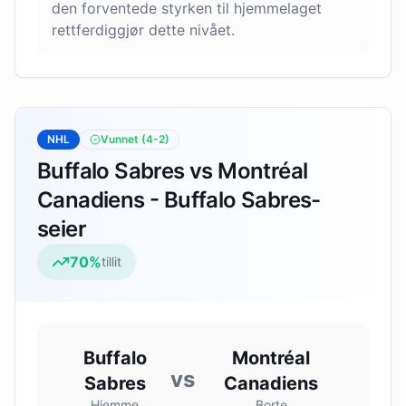
den forventede styrken til hjemmelaget
rettferdiggjør dette nivået.
NHL
Vunnet
(4-2)
Buffalo Sabres vs Montréal
Canadiens - Buffalo Sabres-
seier
70
%
tillit
Buffalo
Montréal
vs
Sabres
Canadiens
Hjemme
Borte