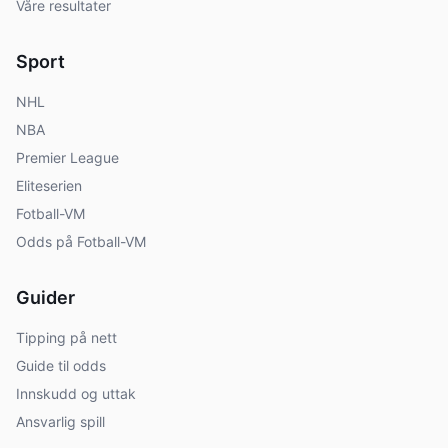
Våre resultater
Sport
NHL
NBA
Premier League
Eliteserien
Fotball-VM
Odds på Fotball-VM
Guider
Tipping på nett
Guide til odds
Innskudd og uttak
Ansvarlig spill