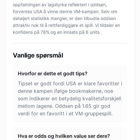
oppfatningen av lagstyrke reflektert i oddsen,
forventes USA å vinne denne VM-kampen. Selv om
detaljert statistikk mangler, er den tilbudte oddsen
attraktiv nok til å rettferdiggjøre et spill. Vi tildeler en
konfidens på 78% og en innsats på 6 units.
Vanlige spørsmål
Hvorfor er dette et godt tips?
Tipset er godt fordi USA er klare favoritter i
denne kampen ifølge bookmakerne, noe
som indikerer en betydelig kvalitetsforskjell
mellom lagene. Oddsen på 1.65 gir god
verdi for en favoritt i et VM-gruppespill.
Hva er odds og hvilken value ser dere?