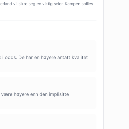
land vil sikre seg en viktig seier. Kampen spilles
 i odds. De har en høyere antatt kvalitet
å være høyere enn den implisitte