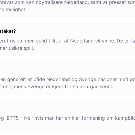
forsvar som kan nøytralisere Nederland, samt at presset so
sk mulighet.
stake)?
at risiko, men solid tillit til at Nederland vil vinne. De er 
er usikre spill.
men generelt er både Nederland og Sverige nasjoner med gode
ttene, mens Sverige er kjent for solid organisering.
' og 'BTTS – Nei' hvis man har en klar formening om kampbild