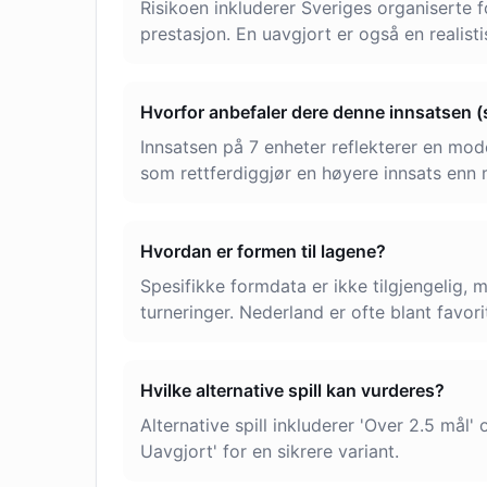
Risikoen inkluderer Sveriges organiserte 
prestasjon. En uavgjort er også en realisti
Hvorfor anbefaler dere denne innsatsen (
Innsatsen på 7 enheter reflekterer en moder
som rettferdiggjør en høyere innsats enn m
Hvordan er formen til lagene?
Spesifikke formdata er ikke tilgjengelig, 
turneringer. Nederland er ofte blant favori
Hvilke alternative spill kan vurderes?
Alternative spill inkluderer 'Over 2.5 mål
Uavgjort' for en sikrere variant.