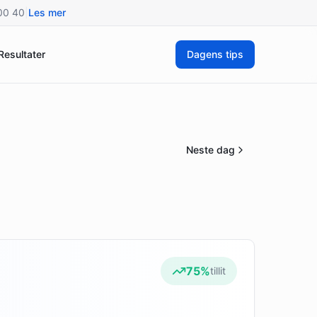
800 40
|
Les mer
Resultater
Dagens tips
Neste dag
75
%
tillit