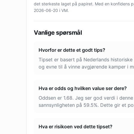
det sterkeste laget på papiret. Med en konfidens på
2026-06-20 i VM.
Vanlige spørsmål
Hvorfor er dette et godt tips?
Tipset er basert på Nederlands historiske 
og evne til å vinne avgjørende kamper i 
Hva er odds og hvilken value ser dere?
Oddsen er 1.68. Jeg ser god verdi i denne
sannsynligheten på 59.5%. Dette gir et pos
Hva er risikoen ved dette tipset?