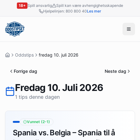
18+
Spill ansvarlig
Spill kan være avhengighetsskapende
Hjelpelinjen: 800 800 40
Les mer
Oddstips
fredag 10. juli 2026
Forrige dag
Neste dag
Fredag 10. Juli 2026
1 tips denne dagen
Vunnet
(2-1)
Spania vs. Belgia – Spania til å