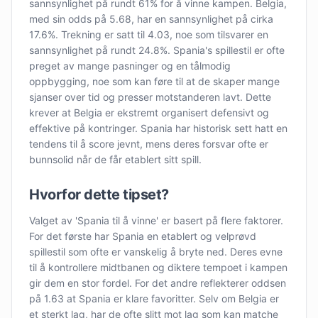
sannsynlighet på rundt 61% for å vinne kampen. Belgia,
med sin odds på 5.68, har en sannsynlighet på cirka
17.6%. Trekning er satt til 4.03, noe som tilsvarer en
sannsynlighet på rundt 24.8%. Spania's spillestil er ofte
preget av mange pasninger og en tålmodig
oppbygging, noe som kan føre til at de skaper mange
sjanser over tid og presser motstanderen lavt. Dette
krever at Belgia er ekstremt organisert defensivt og
effektive på kontringer. Spania har historisk sett hatt en
tendens til å score jevnt, mens deres forsvar ofte er
bunnsolid når de får etablert sitt spill.
Hvorfor dette tipset?
Valget av 'Spania til å vinne' er basert på flere faktorer.
For det første har Spania en etablert og velprøvd
spillestil som ofte er vanskelig å bryte ned. Deres evne
til å kontrollere midtbanen og diktere tempoet i kampen
gir dem en stor fordel. For det andre reflekterer oddsen
på 1.63 at Spania er klare favoritter. Selv om Belgia er
et sterkt lag, har de ofte slitt mot lag som kan matche